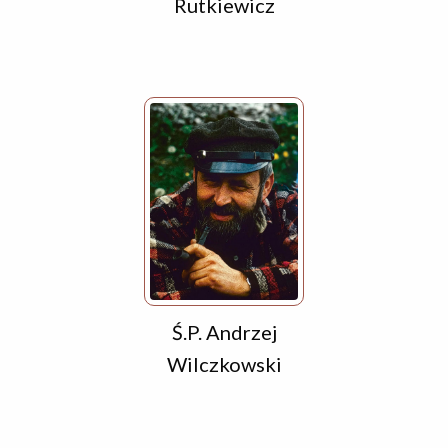
Rutkiewicz
Ś.P. Andrzej
Wilczkowski