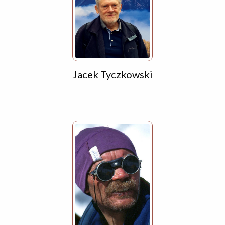
Jacek Tyczkowski