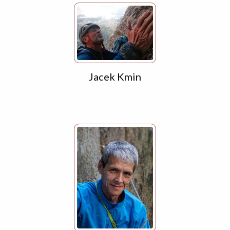
Jacek Kmin