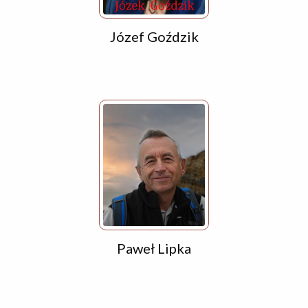
Józef Goździk
Paweł Lipka