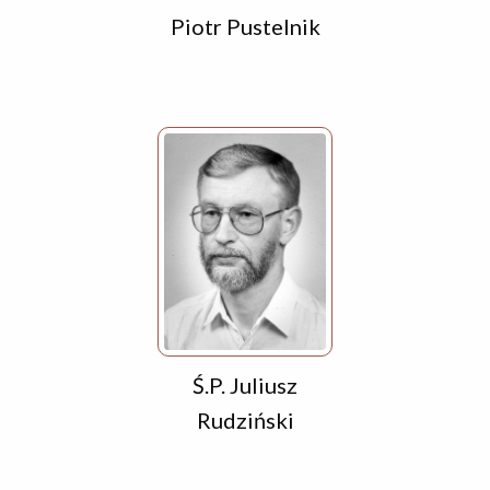
Piotr Pustelnik
Ś.P. Juliusz
Rudziński