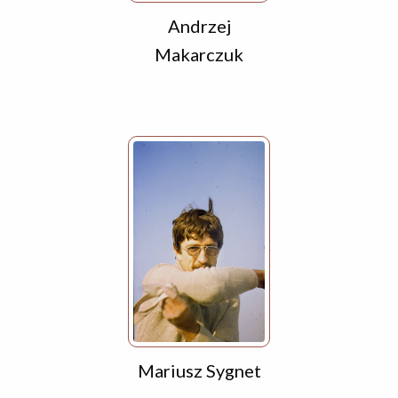
Andrzej
Makarczuk
Mariusz Sygnet