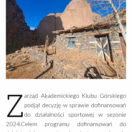
Z
arząd Akademickiego Klubu Górskiego
podjął decyzję w sprawie dofinansowań
do działalności sportowej w sezonie
2024.Celem programu dofinansowań do