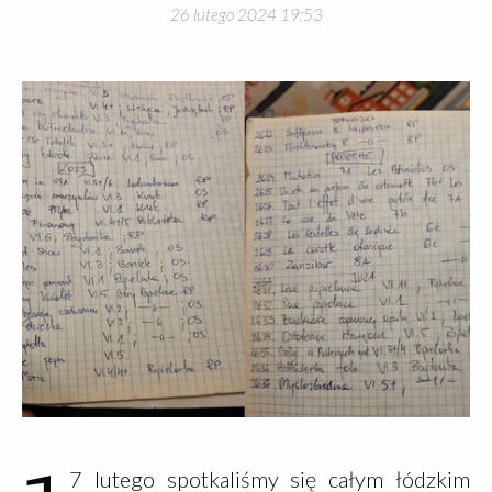
26 lutego 2024 19:53
7 lutego spotkaliśmy się całym łódzkim